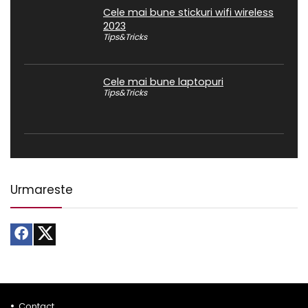
Cele mai bune stickuri wifi wireless
2023
Tips&Tricks
Cele mai bune laptopuri
Tips&Tricks
Urmareste
Contact