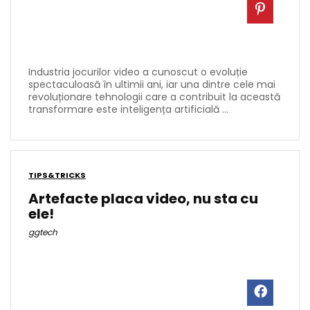
Industria jocurilor video a cunoscut o evoluție
spectaculoasă în ultimii ani, iar una dintre cele mai
revoluționare tehnologii care a contribuit la această
transformare este inteligența artificială ...
TIPS&TRICKS
Artefacte placa video, nu sta cu
ele!
ggtech