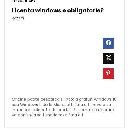
TIPS&TRICKS
Licenta windows e obligatorie?
ggtech
Oricine poate descarca si instala gratuit Windows 10
sau Windows 11 de la Microsoft, fara a fi nevoie sa
introduca o licenta de produs. Sistemul de operare
va continua sa functioneze fara a fi ...