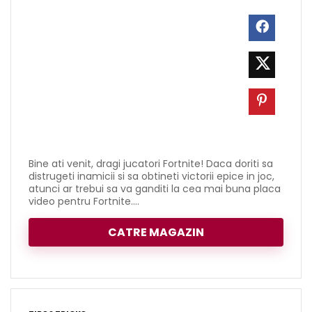
Bine ati venit, dragi jucatori Fortnite! Daca doriti sa
distrugeti inamicii si sa obtineti victorii epice in joc,
atunci ar trebui sa va ganditi la cea mai buna placa
video pentru Fortnite....
CATRE MAGAZIN