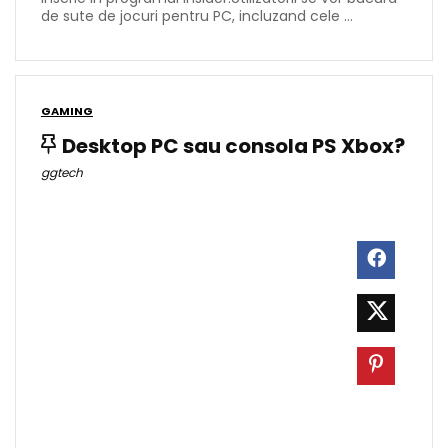
de sute de jocuri pentru PC, incluzand cele ...
GAMING
Desktop PC sau consola PS Xbox?
ggtech