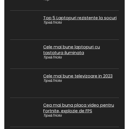
Top 5 Laptopuri rezistente la socuri
Tips&Tricks
Cele mai bune laptopuri cu
tastatura iluminata
Tips&Tricks
Cele mai bune televizoare in 2023
Tips&Tricks
Cea mai buna placa video pentru
Fortnite, explozie de FPS
Tips&Tricks