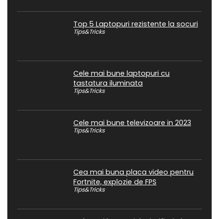
Top 5 Laptopuri rezistente la socuri
Tips&Tricks
Cele mai bune laptopuri cu
tastatura iluminata
Tips&Tricks
Cele mai bune televizoare in 2023
Tips&Tricks
Cea mai buna placa video pentru
Fortnite, explozie de FPS
Tips&Tricks