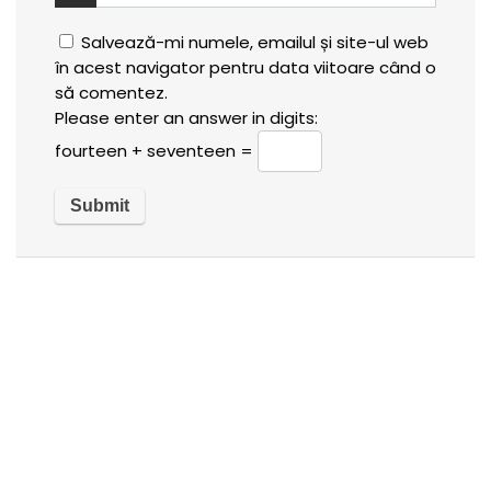
Salvează-mi numele, emailul și site-ul web
în acest navigator pentru data viitoare când o
să comentez.
Please enter an answer in digits:
fourteen + seventeen =