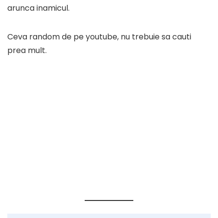
arunca inamicul.
Ceva random de pe youtube, nu trebuie sa cauti
prea mult.