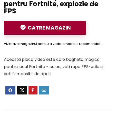
pentru Fortnite, explozie de
FPS
CATRE MAGAZIN
Viziteaza magazinul pentru a vedea modelul recomandat.
Aceasta placa video este ca o bagheta magica
pentru jocul Fortnite - cu ea, veti rupe FPS-urile si
veti fi imposibil de oprit!