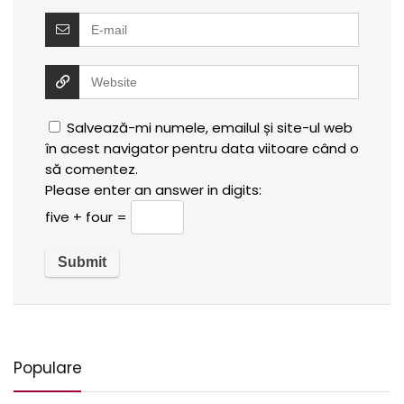
Salvează-mi numele, emailul și site-ul web
în acest navigator pentru data viitoare când o
să comentez.
Please enter an answer in digits:
five + four =
Populare