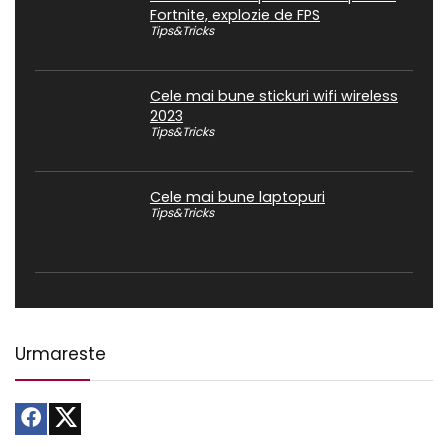
Fortnite, explozie de FPS
Tips&Tricks
Cele mai bune stickuri wifi wireless
2023
Tips&Tricks
Cele mai bune laptopuri
Tips&Tricks
Urmareste