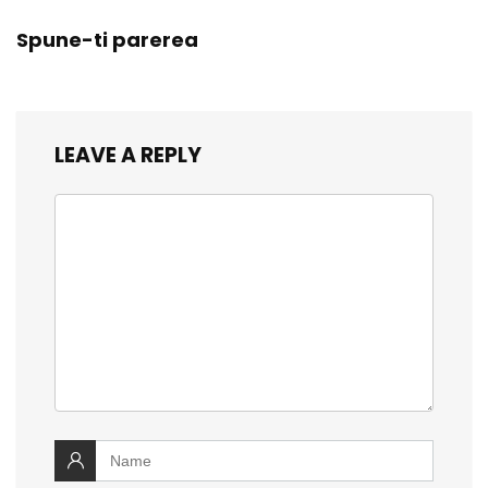
Spune-ti parerea
LEAVE A REPLY