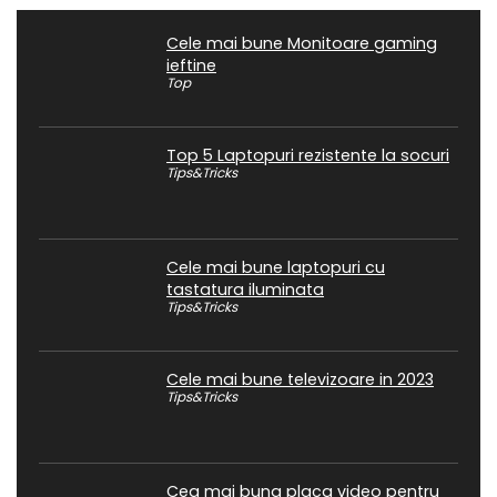
Cele mai bune Monitoare gaming
ieftine
Top
Top 5 Laptopuri rezistente la socuri
Tips&Tricks
Cele mai bune laptopuri cu
tastatura iluminata
Tips&Tricks
Cele mai bune televizoare in 2023
Tips&Tricks
Cea mai buna placa video pentru