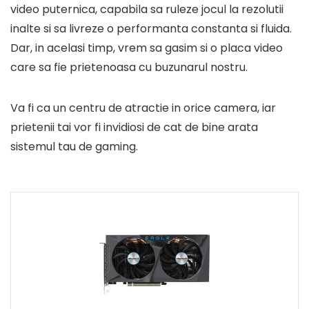
video puternica, capabila sa ruleze jocul la rezolutii
inalte si sa livreze o performanta constanta si fluida.
Dar, in acelasi timp, vrem sa gasim si o placa video
care sa fie prietenoasa cu buzunarul nostru.
Va fi ca un centru de atractie in orice camera, iar
prietenii tai vor fi invidiosi de cat de bine arata
sistemul tau de gaming.