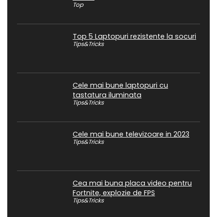
Top
Top 5 Laptopuri rezistente la socuri
Tips&Tricks
Cele mai bune laptopuri cu
tastatura iluminata
Tips&Tricks
Cele mai bune televizoare in 2023
Tips&Tricks
Cea mai buna placa video pentru
Fortnite, explozie de FPS
Tips&Tricks