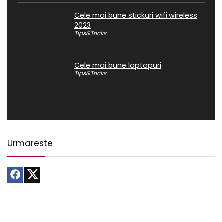
Cele mai bune stickuri wifi wireless
2023
Tips&Tricks
Cele mai bune laptopuri
Tips&Tricks
Urmareste