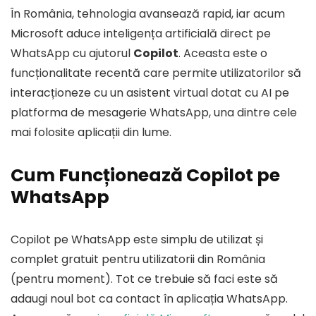
În România, tehnologia avansează rapid, iar acum
Microsoft aduce inteligența artificială direct pe
WhatsApp cu ajutorul
Copilot
. Aceasta este o
funcționalitate recentă care permite utilizatorilor să
interacționeze cu un asistent virtual dotat cu AI pe
platforma de mesagerie WhatsApp, una dintre cele
mai folosite aplicații din lume.
Cum Funcționează Copilot pe
WhatsApp
Copilot pe WhatsApp este simplu de utilizat și
complet gratuit pentru utilizatorii din România
(pentru moment). Tot ce trebuie să faci este să
adaugi noul bot ca contact în aplicația WhatsApp.