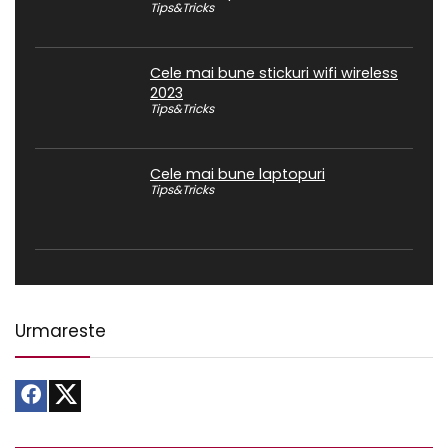
Tips&Tricks
Cele mai bune stickuri wifi wireless
2023
Tips&Tricks
Cele mai bune laptopuri
Tips&Tricks
Urmareste