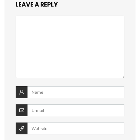
LEAVE A REPLY