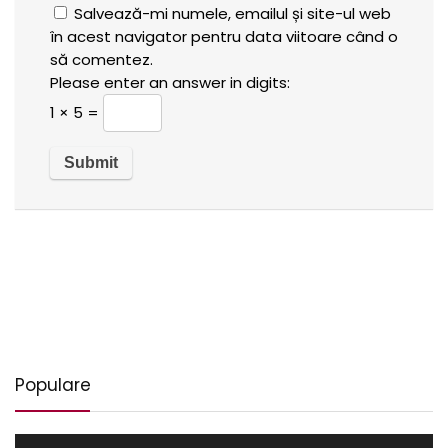
Salvează-mi numele, emailul și site-ul web
în acest navigator pentru data viitoare când o
să comentez.
Please enter an answer in digits:
1 × 5 =
Populare