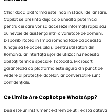
Chiar dacă platforma este încă în stadiul de lansare,
Copilot se prezintă deja ca o unealtă puternică
pentru cei care vor să acceseze informații rapid sau
au nevoie de asistență într-o varietate de domenii.
Disponibilitatea în limba română face ca această
funcție să fie accesibilă și pentru utilizatorii din
România, iar interfața ușor de utilizat nu necesită
abilități tehnice speciale. Totodată, Microsoft
garantează că platforma este sigură din punct de
vedere al protecției datelor, iar conversațiile sunt
confidențiale.
Ce Limite Are Copilot pe WhatsApp?
Deși este un instrument extrem de util, există câteva