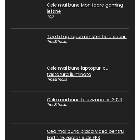
Cele mai bune Monitoare gaming
ieftine
Top
Top 5 Laptopuri rezistente la socuri
Tips&Tricks
Cele mai bune laptopuri cu
tastatura iluminata
Tips&Tricks
Cele mai bune televizoare in 2023
Tips&Tricks
Cea mai buna placa video pentru
Fortnite, explozie de FPS