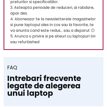
preturilor si specificatiilor.
3. Asteapta perioade de reduceri, ai rabdare,
apar des.
4. Aboneaza-te la newsletterele magazinelor
si pune laptopul ales in cos sau la favorite, te
va anunta cand este redus… sau a disparut 🙂
5. Arunca o privire si pe siteuri cu laptopuri SH
sau refurbished
FAQ
Intrebari frecvente
legate de alegerea
unui laptop