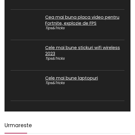
Cea mai buna placa video pentru
Fortnite, explozie de FPS
Tips&Tricks
Cele mai bune stickuri wifi wireless
2023
Tips&Tricks
Cele mai bune laptopuri
Tips&Tricks
Urmareste