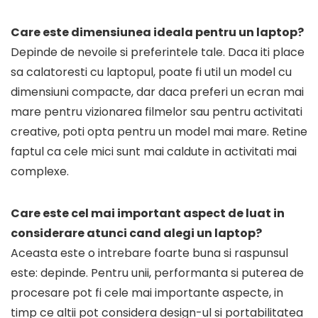
Care este dimensiunea ideala pentru un laptop?
Depinde de nevoile si preferintele tale. Daca iti place
sa calatoresti cu laptopul, poate fi util un model cu
dimensiuni compacte, dar daca preferi un ecran mai
mare pentru vizionarea filmelor sau pentru activitati
creative, poti opta pentru un model mai mare. Retine
faptul ca cele mici sunt mai caldute in activitati mai
complexe.
Care este cel mai important aspect de luat in
considerare atunci cand alegi un laptop?
Aceasta este o intrebare foarte buna si raspunsul
este: depinde. Pentru unii, performanta si puterea de
procesare pot fi cele mai importante aspecte, in
timp ce altii pot considera design-ul si portabilitatea