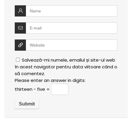
Salvează-mi numele, emailul și site-ul web
în acest navigator pentru data viitoare când o
să comentez.
Please enter an answer in digits:
thirteen − five =