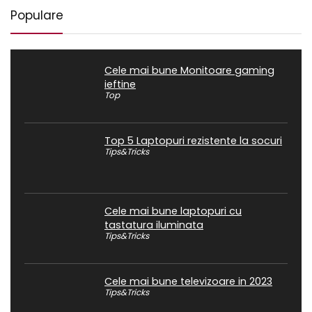
Populare
Cele mai bune Monitoare gaming
ieftine
Top
Top 5 Laptopuri rezistente la socuri
Tips&Tricks
Cele mai bune laptopuri cu
tastatura iluminata
Tips&Tricks
Cele mai bune televizoare in 2023
Tips&Tricks